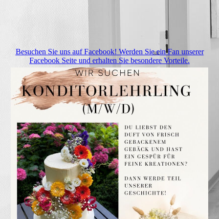
Besuchen Sie uns auf Facebook! Werden Sie ein Fan unserer
Facebook Seite und erhalten Sie besondere Vorteile.