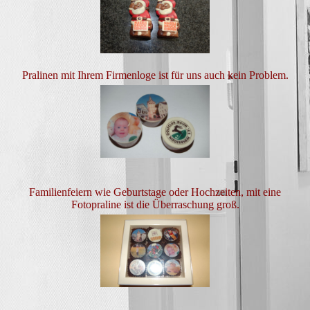
Pralinen mit Ihrem Firmenloge ist für uns auch kein Problem.
Familienfeiern wie Geburtstage oder Hochzeiten, mit eine
Fotopraline ist die Überraschung groß.