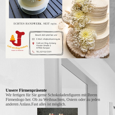
Unsere Firmenpräsente
Wir fertigen für Sie gerne Schokoladenfiguren mit Ihrem
Firmenlogo her. Ob zu Weihnachten, Ostern oder zu jeden
anderen Anlass.Fast alles ist möglich.